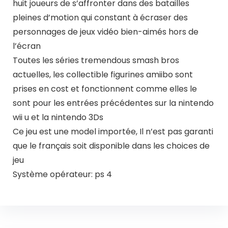
huit joueurs de s’affronter dans des batailles
pleines d’motion qui constant à écraser des
personnages de jeux vidéo bien-aimés hors de
l’écran
Toutes les séries tremendous smash bros
actuelles, les collectible figurines amiibo sont
prises en cost et fonctionnent comme elles le
sont pour les entrées précédentes sur la nintendo
wii u et la nintendo 3Ds
Ce jeu est une model importée, Il n’est pas garanti
que le français soit disponible dans les choices de
jeu
Système opérateur: ps 4