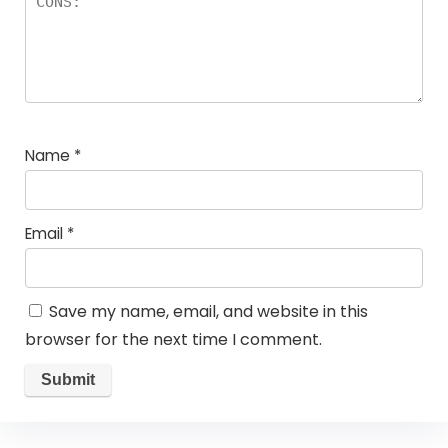
Name
*
Email
*
Save my name, email, and website in this
browser for the next time I comment.