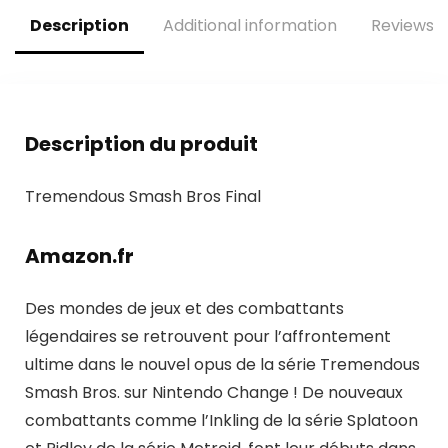
Description
Additional information
Reviews (
Description du produit
Tremendous Smash Bros Final
Amazon.fr
Des mondes de jeux et des combattants
légendaires se retrouvent pour l’affrontement
ultime dans le nouvel opus de la série Tremendous
Smash Bros. sur Nintendo Change ! De nouveaux
combattants comme l’Inkling de la série Splatoon