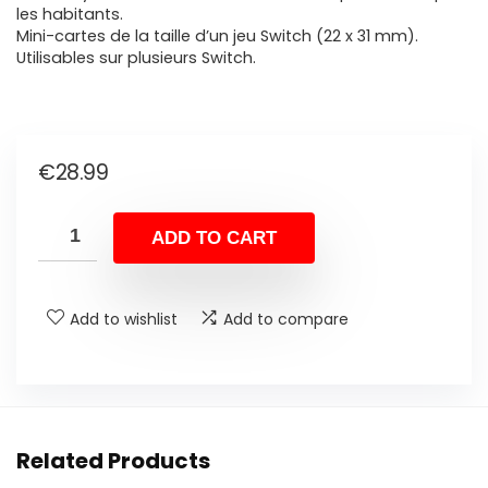
les habitants.
Mini-cartes de la taille d’un jeu Switch (22 x 31 mm).
Utilisables sur plusieurs Switch.
€
28.99
ADD TO CART
Add to wishlist
Add to compare
Related Products