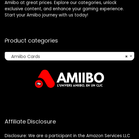
Amiibo at great prices. Explore our categories, unlock
exclusive content, and enhance your gaming experience.
Start your Amiibo journey with us today!
Product categories
Amiibo Cards
×
Affiliate Disclosure
Disclosure: We are a participant in the Amazon Services LLC